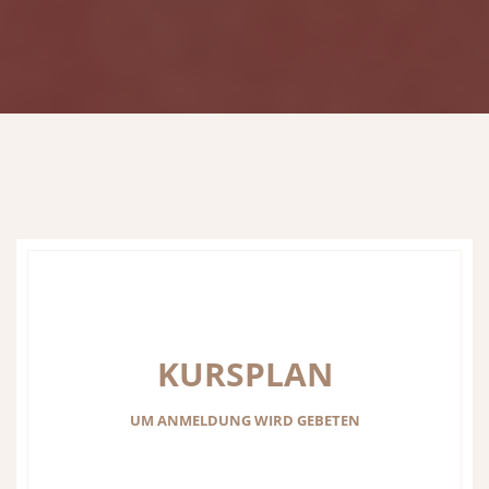
KURSPLAN
UM ANMELDUNG WIRD GEBETEN