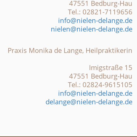
47551 Bedburg-Hau
Tel.: 02821-7119656
info@nielen-delange.de
nielen@nielen-delange.de
Praxis Monika de Lange, Heilpraktikerin
Imigstraße 15
47551 Bedburg-Hau
Tel.: 02824-9615105
info@nielen-delange.de
delange@nielen-delange.de