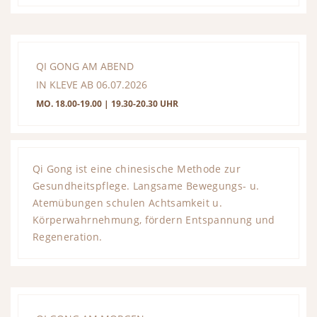
QI GONG AM ABEND
IN KLEVE AB 06.07.2026
MO. 18.00-19.00 | 19.30-20.30 UHR
Qi Gong ist eine chinesische Methode zur
Gesundheitspflege. Langsame Bewegungs- u.
Atemübungen schulen Achtsamkeit u.
Körperwahrnehmung, fördern Entspannung und
Regeneration.