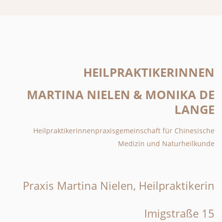
HEILPRAKTIKERINNEN
MARTINA NIELEN & MONIKA DE
LANGE
Heilpraktikerinnenpraxisgemeinschaft für Chinesische
Medizin und Naturheilkunde
Praxis Martina Nielen, Heilpraktikerin
Imigstraße 15