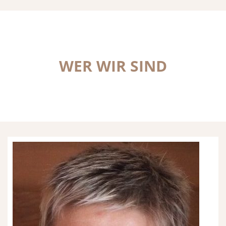
WER WIR SIND