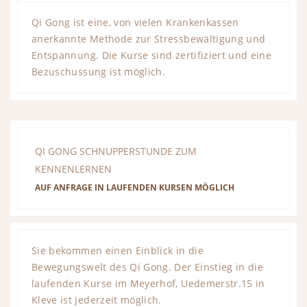
Qi Gong ist eine, von vielen Krankenkassen
anerkannte Methode zur Stressbewältigung und
Entspannung. Die Kurse sind zertifiziert und eine
Bezuschussung ist möglich.
QI GONG SCHNUPPERSTUNDE ZUM
KENNENLERNEN
AUF ANFRAGE IN LAUFENDEN KURSEN MÖGLICH
Sie bekommen einen Einblick in die
Bewegungswelt des Qi Gong. Der Einstieg in die
laufenden Kurse im Meyerhof, Uedemerstr.15 in
Kleve ist jederzeit möglich.