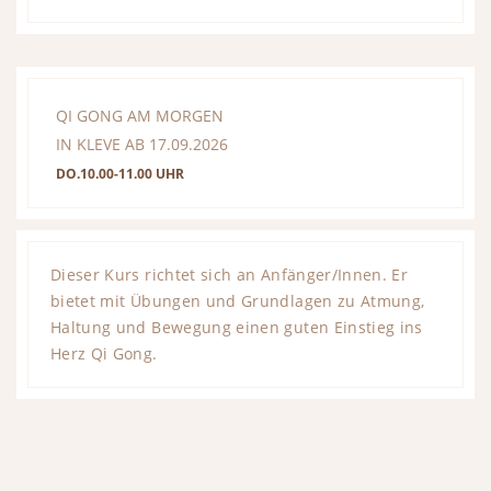
QI GONG AM MORGEN
IN KLEVE AB 17.09.2026
DO.10.00-11.00 UHR
Dieser Kurs richtet sich an Anfänger/Innen. Er
bietet mit Übungen und Grundlagen zu Atmung,
Haltung und Bewegung einen guten Einstieg ins
Herz Qi Gong.