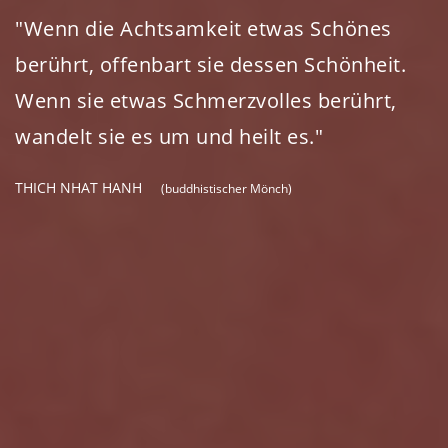
"Wenn die Achtsamkeit etwas Schönes
berührt, offenbart sie dessen Schönheit.
Wenn sie etwas Schmerzvolles berührt,
wandelt sie es um und heilt es."
THICH NHAT HANH
(buddhistischer Mönch)