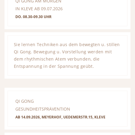
QI GONG AM MORGEN
IN KLEVE AB 09.07.2026
DO. 08.30-09.30 UHR
Sie lernen Techniken aus dem bewegten u. stillen
Qi Gong. Bewegung u. Vorstellung werden mit
dem rhythmischen Atem verbunden, die
Entspannung in der Spannung geübt.
QI GONG
GESUNDHEITSPRÄVENTION
AB 14.09.2026, MEYERHOF, UEDEMERSTR.15, KLEVE