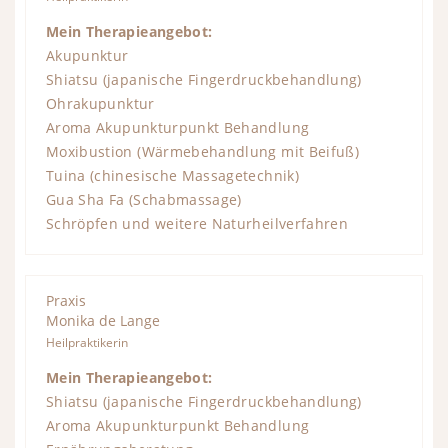
Mein Therapieangebot:
Akupunktur
Shiatsu (japanische Fingerdruckbehandlung)
Ohrakupunktur
Aroma Akupunkturpunkt Behandlung
Moxibustion (Wärmebehandlung mit Beifuß)
Tuina (chinesische Massagetechnik)
Gua Sha Fa (Schabmassage)
Schröpfen und weitere Naturheilverfahren
Praxis
Monika de Lange
Heilpraktikerin
Mein Therapieangebot:
Shiatsu (japanische Fingerdruckbehandlung)
Aroma Akupunkturpunkt Behandlung